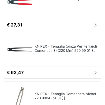
€ 27,31
KNIPEX - Tenaglia (pinza Per Ferraioli
Cementisti E) (220 Mm) 220 99 01 Ean
€ 62,47
KNIPEX - Tenaglia Cementista Nichel
220 9904 (pz 6) [ ].