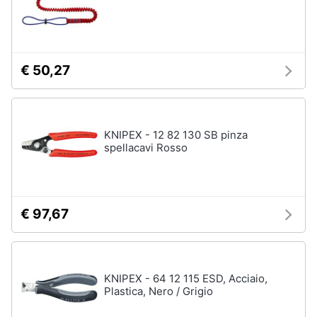
€ 50,27
KNIPEX - 12 82 130 SB pinza
spellacavi Rosso
€ 97,67
KNIPEX - 64 12 115 ESD, Acciaio,
Plastica, Nero / Grigio