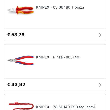
KNIPEX - 03 06 180 T pinza
€ 53,76
KNIPEX - Pinza 7803140
€ 43,92
KNIPEX - 78 61 140 ESD tagliacavi