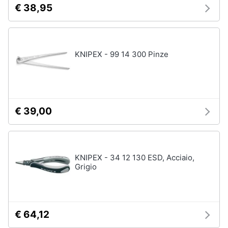
€ 38,95
KNIPEX - 99 14 300 Pinze
€ 39,00
KNIPEX - 34 12 130 ESD, Acciaio,
Grigio
€ 64,12