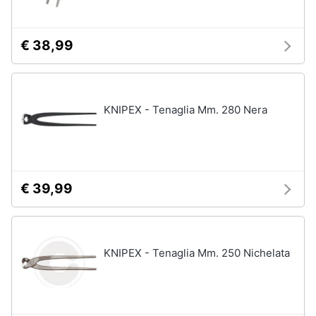
€ 38,99
KNIPEX - Tenaglia Mm. 280 Nera
€ 39,99
KNIPEX - Tenaglia Mm. 250 Nichelata