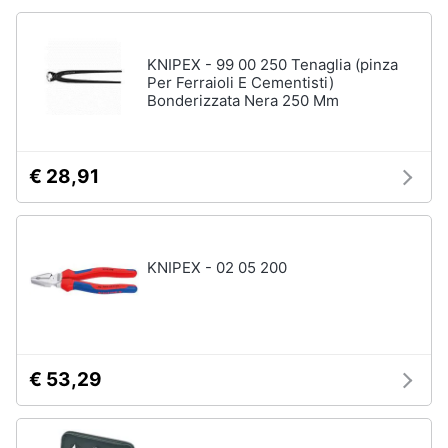
KNIPEX - 99 00 250 Tenaglia (pinza
Per Ferraioli E Cementisti)
Bonderizzata Nera 250 Mm
€ 28,91
KNIPEX - 02 05 200
€ 53,29