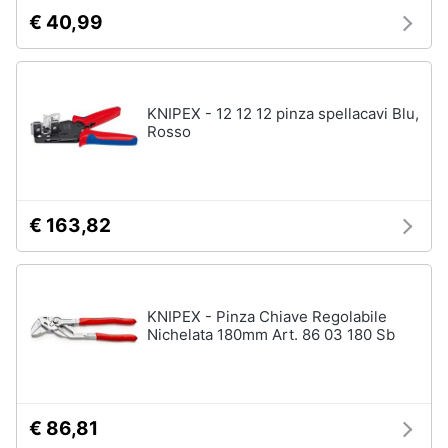
€ 40,99
KNIPEX - 12 12 12 pinza spellacavi Blu,
Rosso
€ 163,82
KNIPEX - Pinza Chiave Regolabile
Nichelata 180mm Art. 86 03 180 Sb
€ 86,81