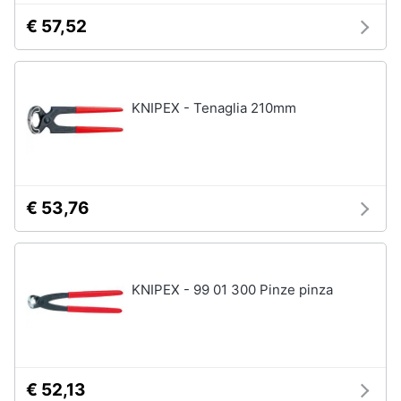
€ 57,52
KNIPEX - Tenaglia 210mm
€ 53,76
KNIPEX - 99 01 300 Pinze pinza
€ 52,13