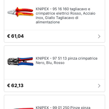
KNIPEX - 95 16 160 tagliacavo e
crimpatrice elettrici Rosso, Acciaio
inox, Giallo Tagliacavo di
alimentazione
€ 61,04
KNIPEX - 97 51 13 pinza crimpatrice
Nero, Blu, Rosso
€ 62,13
KNIPEX - 99 01 250 Pinze pinza