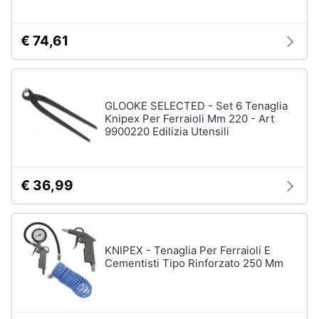
€ 74,61
GLOOKE SELECTED - Set 6 Tenaglia
Knipex Per Ferraioli Mm 220 - Art
9900220 Edilizia Utensili
€ 36,99
KNIPEX - Tenaglia Per Ferraioli E
Cementisti Tipo Rinforzato 250 Mm