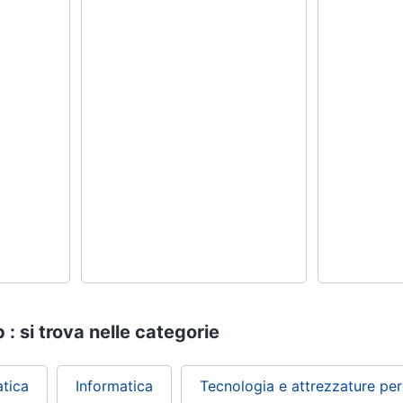
 : si trova nelle categorie
atica
Informatica
Tecnologia e attrezzature per 