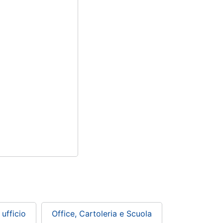
ufficio
Office, Cartoleria e Scuola