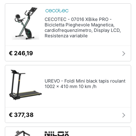
CECOTEC - 07016 XBike PRO -
Bicicletta Pieghevole Magnetica,
cardiofrequenzimetro, Display LCD,
Resistenza variabile
€ 246,19
UREVO - Foldi Mini black tapis roulant
1002 x 410 mm 10 km /h
€ 377,38