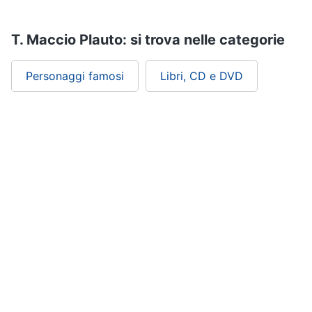
T. Maccio Plauto: si trova nelle categorie
Personaggi famosi
Libri, CD e DVD