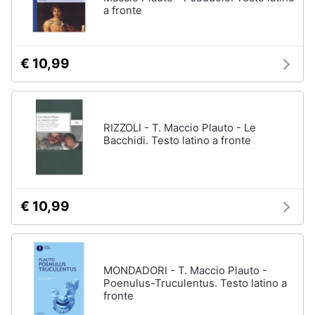
a fronte
€ 10,99
RIZZOLI - T. Maccio Plauto - Le
Bacchidi. Testo latino a fronte
€ 10,99
MONDADORI - T. Maccio Plauto -
Poenulus-Truculentus. Testo latino a
fronte