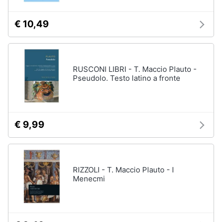
€ 10,49
RUSCONI LIBRI - T. Maccio Plauto -
Pseudolo. Testo latino a fronte
€ 9,99
RIZZOLI - T. Maccio Plauto - I
Menecmi