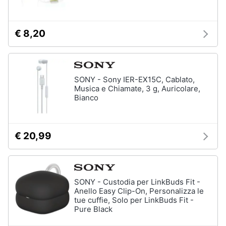
€ 8,20
SONY - Sony IER-EX15C, Cablato,
Musica e Chiamate, 3 g, Auricolare,
Bianco
€ 20,99
SONY - Custodia per LinkBuds Fit -
Anello Easy Clip-On, Personalizza le
tue cuffie, Solo per LinkBuds Fit -
Pure Black