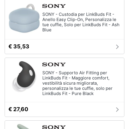
SONY - Custodia per LinkBuds Fit -
Anello Easy Clip-On, Personalizza le
tue cuffie, Solo per LinkBuds Fit - Ash
Blue
€ 35,53
SONY - Supporto Air Fitting per
LinkBuds Fit - Maggiore comfort,
vestibilità sicura migliorata,
personalizza le tue cuffie, solo per
LinkBuds Fit - Pure Black
€ 27,60