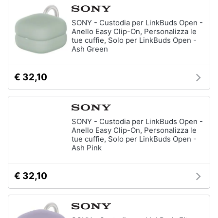
SONY - Custodia per LinkBuds Open -
Anello Easy Clip-On, Personalizza le
tue cuffie, Solo per LinkBuds Open -
Ash Green
€ 32,10
SONY - Custodia per LinkBuds Open -
Anello Easy Clip-On, Personalizza le
tue cuffie, Solo per LinkBuds Open -
Ash Pink
€ 32,10