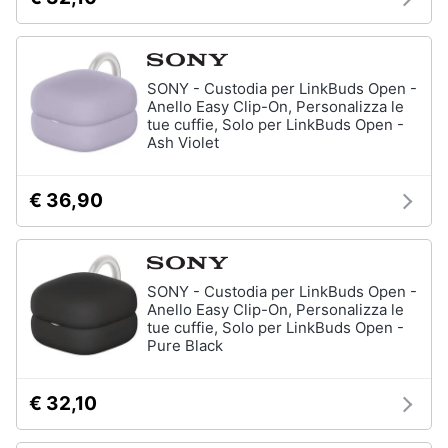
SONY - Custodia per LinkBuds Open -
Anello Easy Clip-On, Personalizza le
tue cuffie, Solo per LinkBuds Open -
Ash Violet
€ 36,90
SONY - Custodia per LinkBuds Open -
Anello Easy Clip-On, Personalizza le
tue cuffie, Solo per LinkBuds Open -
Pure Black
€ 32,10