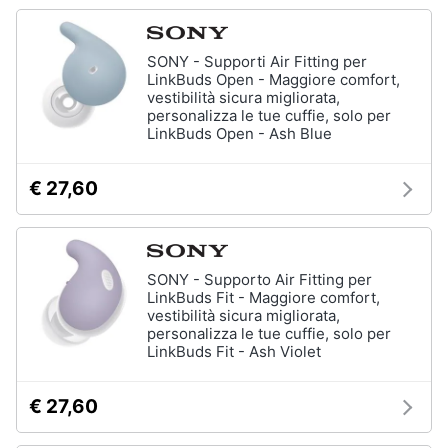
SONY - Supporti Air Fitting per
LinkBuds Open - Maggiore comfort,
vestibilità sicura migliorata,
personalizza le tue cuffie, solo per
LinkBuds Open - Ash Blue
€ 27,60
SONY - Supporto Air Fitting per
LinkBuds Fit - Maggiore comfort,
vestibilità sicura migliorata,
personalizza le tue cuffie, solo per
LinkBuds Fit - Ash Violet
€ 27,60