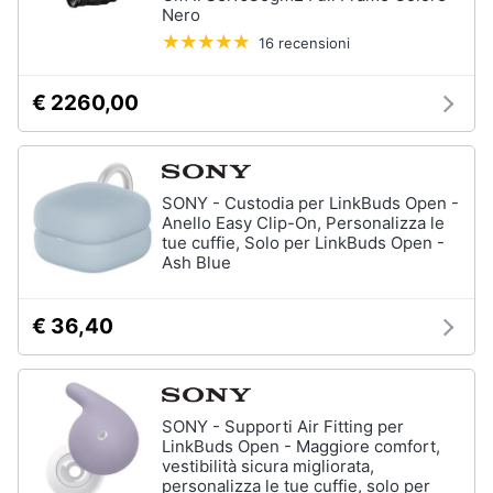
Nero
16 recensioni
€ 2260,00
SONY - Custodia per LinkBuds Open -
Anello Easy Clip-On, Personalizza le
tue cuffie, Solo per LinkBuds Open -
Ash Blue
€ 36,40
SONY - Supporti Air Fitting per
LinkBuds Open - Maggiore comfort,
vestibilità sicura migliorata,
personalizza le tue cuffie, solo per