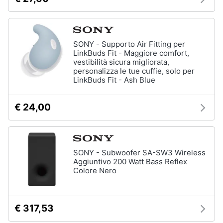
SONY - Supporto Air Fitting per
LinkBuds Fit - Maggiore comfort,
vestibilità sicura migliorata,
personalizza le tue cuffie, solo per
LinkBuds Fit - Ash Blue
€ 24,00
SONY - Subwoofer SA-SW3 Wireless
Aggiuntivo 200 Watt Bass Reflex
Colore Nero
€ 317,53