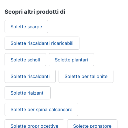
Scopri altri prodotti di
Solette scarpe
Solette riscaldanti ricaricabili
Solette scholl
Solette plantari
Solette riscaldanti
Solette per tallonite
Solette rialzanti
Solette per spina calcaneare
Solette propriocettive
Solette pronatore