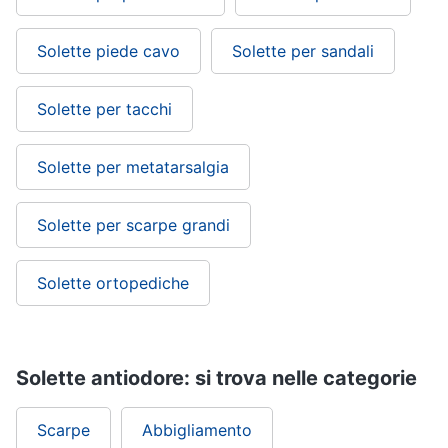
Solette piede cavo
Solette per sandali
Solette per tacchi
Solette per metatarsalgia
Solette per scarpe grandi
Solette ortopediche
Solette antiodore: si trova nelle categorie
Scarpe
Abbigliamento