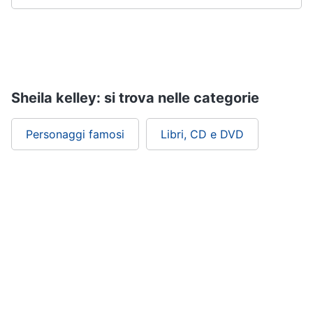
Sheila kelley: si trova nelle categorie
Personaggi famosi
Libri, CD e DVD