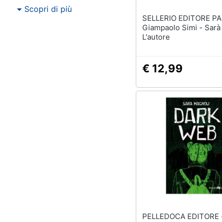
Scopri di più
SELLERIO EDITORE P
Giampaolo Simi - Sarà
L'autore
€ 12,99
PELLEDOCA EDITORE - Sa