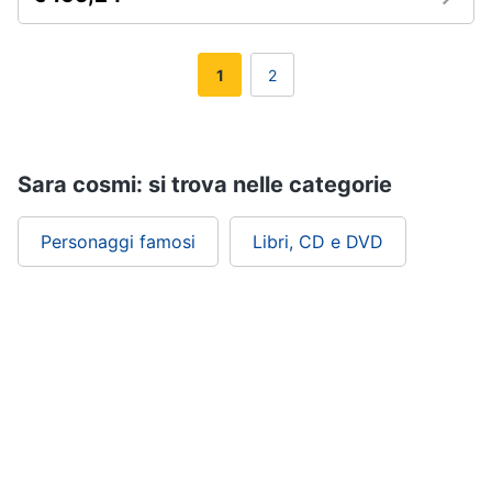
1
2
Sara cosmi: si trova nelle categorie
Personaggi famosi
Libri, CD e DVD