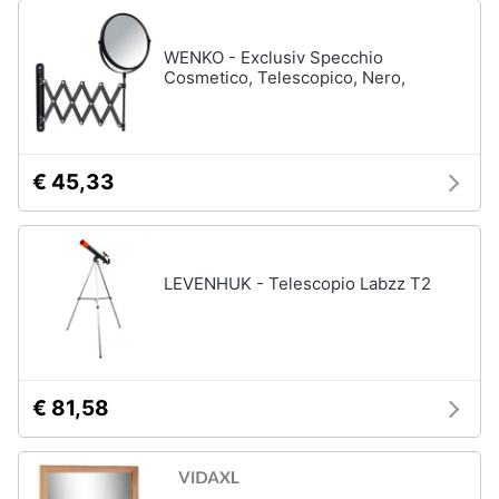
WENKO - Exclusiv Specchio
Cosmetico, Telescopico, Nero,
€ 45,33
LEVENHUK - Telescopio Labzz T2
€ 81,58