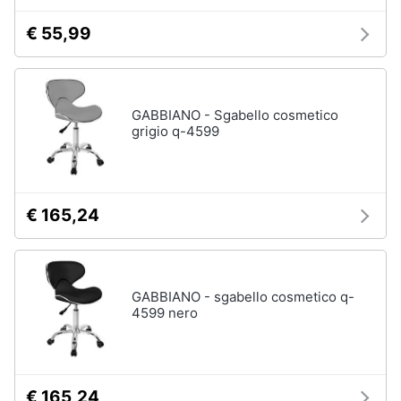
€ 55,99
GABBIANO - Sgabello cosmetico
grigio q-4599
€ 165,24
GABBIANO - sgabello cosmetico q-
4599 nero
€ 165,24