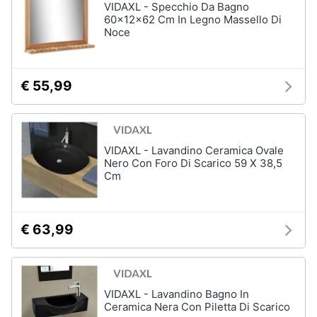
VIDAXL - Specchio Da Bagno
60x12x62 Cm In Legno Massello Di
Noce
€ 55,99
VIDAXL - Lavandino Ceramica Ovale
Nero Con Foro Di Scarico 59 X 38,5
Cm
€ 63,99
VIDAXL - Lavandino Bagno In
Ceramica Nera Con Piletta Di Scarico