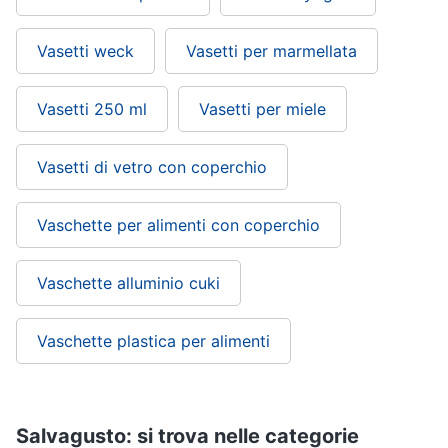
Vasetti weck
Vasetti per marmellata
Vasetti 250 ml
Vasetti per miele
Vasetti di vetro con coperchio
Vaschette per alimenti con coperchio
Vaschette alluminio cuki
Vaschette plastica per alimenti
Salvagusto: si trova nelle categorie