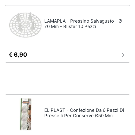
LAMAPLA - Pressino Salvagusto - Ø
70 Mm - Blister 10 Pezzi
€ 6,90
ELIPLAST - Confezione Da 6 Pezzi Di
Presselli Per Conserve Ø50 Mm