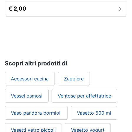
€ 2,00
Scopri altri prodotti di
Accessori cucina
Zuppiere
Vessel osmosi
Ventose per affettatrice
Vaso pandora bormioli
Vasetto 500 ml
Vasetti vetro piccoli
Vasetto yogurt