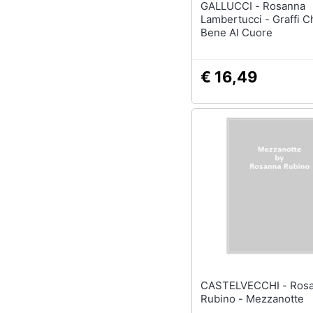
GALLUCCI - Rosanna
Lambertucci - Graffi 
Bene Al Cuore
€ 16,49
CASTELVECCHI - Rosanna
Rubino - Mezzanotte