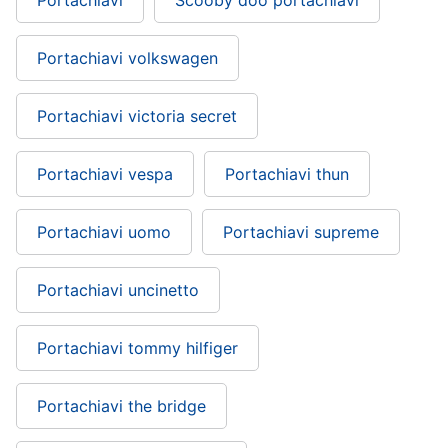
Portachiavi volkswagen
Portachiavi victoria secret
Portachiavi vespa
Portachiavi thun
Portachiavi uomo
Portachiavi supreme
Portachiavi uncinetto
Portachiavi tommy hilfiger
Portachiavi the bridge