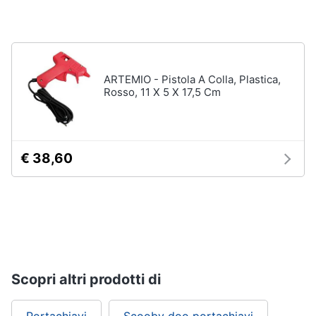
ARTEMIO - Pistola A Colla, Plastica,
Rosso, 11 X 5 X 17,5 Cm
€ 38,60
Scopri altri prodotti di
Portachiavi
Scooby doo portachiavi