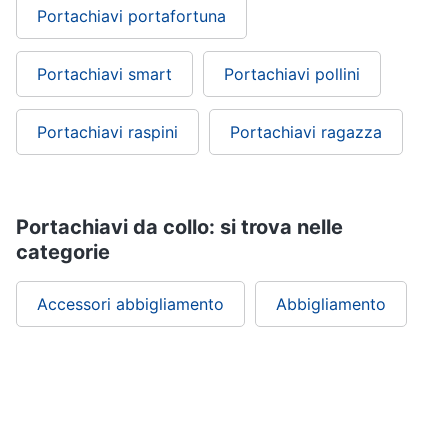
Portachiavi portafortuna
Portachiavi smart
Portachiavi pollini
Portachiavi raspini
Portachiavi ragazza
Portachiavi da collo: si trova nelle
categorie
Accessori abbigliamento
Abbigliamento