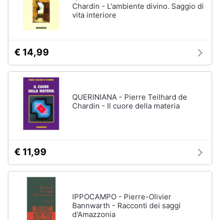
Chardin - L'ambiente divino. Saggio di
vita interiore
€ 14,99
QUERINIANA - Pierre Teilhard de
Chardin - Il cuore della materia
€ 11,99
IPPOCAMPO - Pierre-Olivier
Bannwarth - Racconti dei saggi
d'Amazzonia