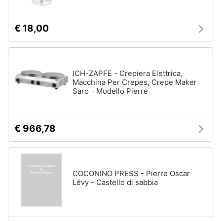
€ 18,00
ICH-ZAPFE - Crepiera Elettrica,
Macchina Per Crepes, Crepe Maker
Saro - Modello Pierre
€ 966,78
COCONINO PRESS - Pierre Oscar
Lévy - Castello di sabbia