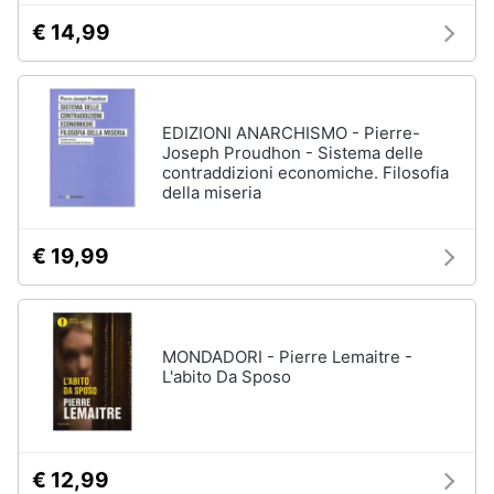
€ 14,99
EDIZIONI ANARCHISMO - Pierre-
Joseph Proudhon - Sistema delle
contraddizioni economiche. Filosofia
della miseria
€ 19,99
MONDADORI - Pierre Lemaitre -
L'abito Da Sposo
€ 12,99