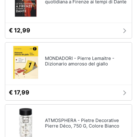
quotidiana a Firenze ai tempi di Dante
€ 12,99
MONDADORI - Pierre Lemaitre -
Dizionario amoroso del giallo
€ 17,99
ATMOSPHERA - Pietre Decorative
Pierre Déco, 750 G, Colore Bianco