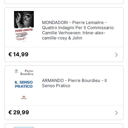
MONDADORI - Pierre Lemaitre -
Quattro Indagini Per Il Commissario
Camille Verhoeven: Irène-alex-
camille-rosy & John
€ 14,99
ARMANDO - Pierre Bourdieu - Il
Senso Pratico
€ 29,99