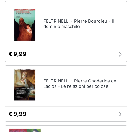
FELTRINELLI - Pierre Bourdieu - Il
dominio maschile
€ 9,99
FELTRINELLI - Pierre Choderlos de
Laclos - Le relazioni pericolose
€ 9,99