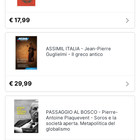
€ 17,99
ASSIMIL ITALIA - Jean-Pierre
Guglielmi - Il greco antico
€ 29,99
PASSAGGIO AL BOSCO - Pierre-
Antoine Plaquevent - Soros e la
società aperta. Metapolitica del
globalismo