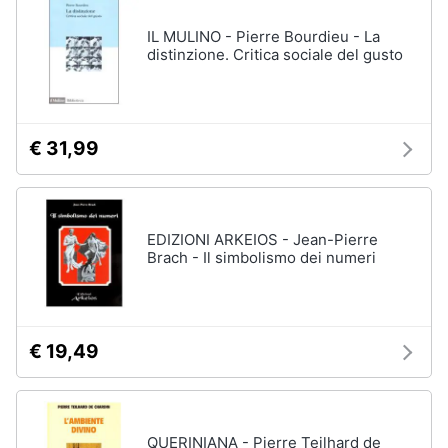
IL MULINO - Pierre Bourdieu - La
distinzione. Critica sociale del gusto
€ 31,99
EDIZIONI ARKEIOS - Jean-Pierre
Brach - Il simbolismo dei numeri
€ 19,49
QUERINIANA - Pierre Teilhard de