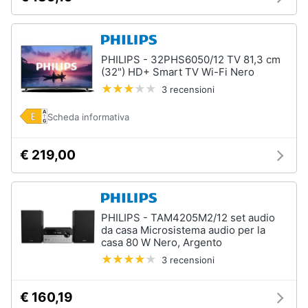
PHILIPS - 32PHS6050/12 TV 81,3 cm
(32") HD+ Smart TV Wi-Fi Nero
3 recensioni
Scheda informativa
€ 219,00
PHILIPS - TAM4205M2/12 set audio
da casa Microsistema audio per la
casa 80 W Nero, Argento
3 recensioni
€ 160,19