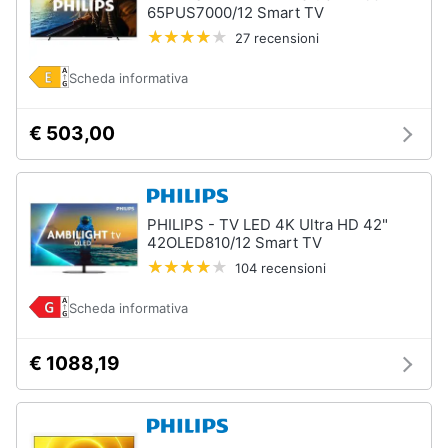
65PUS7000/12 Smart TV
27 recensioni
Scheda informativa
€ 503,00
PHILIPS - TV LED 4K Ultra HD 42"
42OLED810/12 Smart TV
104 recensioni
Scheda informativa
€ 1088,19