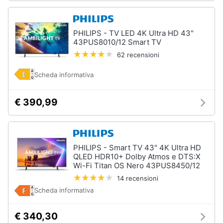
PHILIPS - TV LED 4K Ultra HD 43"
43PUS8010/12 Smart TV
62 recensioni
Scheda informativa
€ 390,99
PHILIPS - Smart TV 43" 4K Ultra HD
QLED HDR10+ Dolby Atmos e DTS:X
Wi-Fi Titan OS Nero 43PUS8450/12
14 recensioni
Scheda informativa
€ 340,30