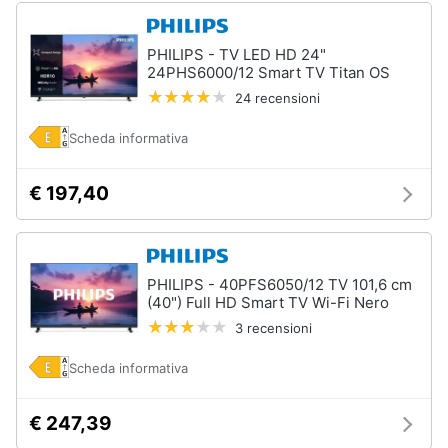
PHILIPS - TV LED HD 24"
24PHS6000/12 Smart TV Titan OS
24 recensioni
Scheda informativa
€ 197,40
PHILIPS - 40PFS6050/12 TV 101,6 cm
(40") Full HD Smart TV Wi-Fi Nero
3 recensioni
Scheda informativa
€ 247,39