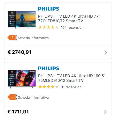
PHILIPS - TV LED 4K Ultra HD 77"
77OLED810/12 Smart TV
104 recensioni
Scheda informativa
€ 2740,91
PHILIPS - TV LED 4K Ultra HD 190.5"
75MLED910/12 Smart TV
31 recensioni
Scheda informativa
€ 1711,91