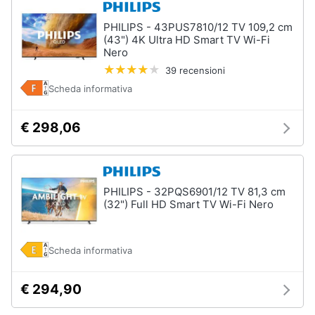
PHILIPS - 43PUS7810/12 TV 109,2 cm
(43") 4K Ultra HD Smart TV Wi-Fi
Nero
39 recensioni
Scheda informativa
€ 298,06
PHILIPS - 32PQS6901/12 TV 81,3 cm
(32") Full HD Smart TV Wi-Fi Nero
Scheda informativa
€ 294,90