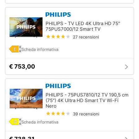
PHILIPS - TV LED 4K Ultra HD 75"
75PUS7000/12 Smart TV
27 recensioni
Scheda informativa
€ 753,00
PHILIPS - 75PUS7810/12 TV 190,5 cm
(75") 4K Ultra HD Smart TV Wi-Fi
Nero
39 recensioni
Scheda informativa