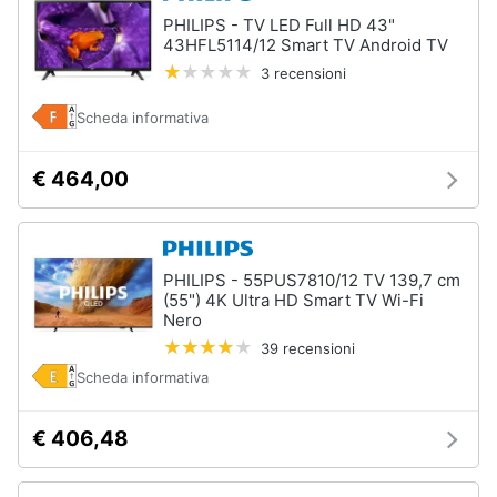
PHILIPS - TV LED Full HD 43"
43HFL5114/12 Smart TV Android TV
3 recensioni
Scheda informativa
€ 464,00
PHILIPS - 55PUS7810/12 TV 139,7 cm
(55") 4K Ultra HD Smart TV Wi-Fi
Nero
39 recensioni
Scheda informativa
€ 406,48