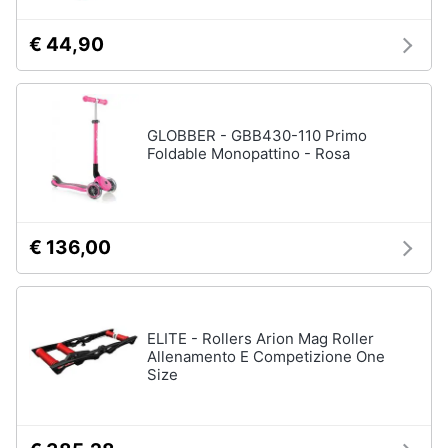
€ 44,90
GLOBBER - GBB430-110 Primo
Foldable Monopattino - Rosa
€ 136,00
ELITE - Rollers Arion Mag Roller
Allenamento E Competizione One
Size