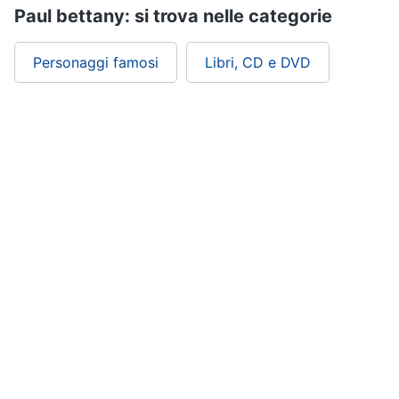
Paul bettany: si trova nelle categorie
Personaggi famosi
Libri, CD e DVD