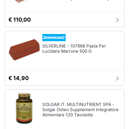
€ 110,00
SILVERLINE - 107868 Pasta Per
Lucidare Marrone 500 G
€ 14,90
SOLGAR IT. MULTINUTRIENT SPA -
Solgar Osteo Supplement Integratore
Alimentare 120 Tavolette