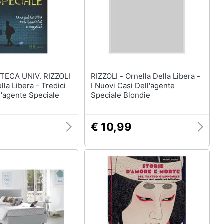
TECA UNIV. RIZZOLI
RIZZOLI - Ornella Della Libera -
I Nuovi Casi Dell'agente
'agente Speciale
Speciale Blondie
€ 10,99