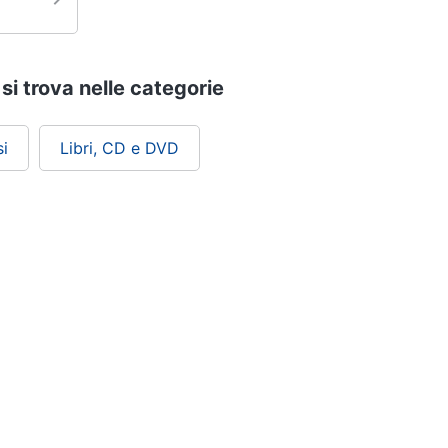
si trova nelle categorie
i
Libri, CD e DVD