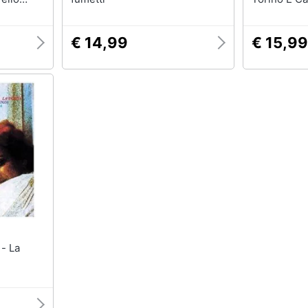
€ 14,99
€ 15,99