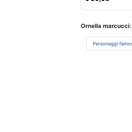
Ornella marcucci: 
Personaggi famos