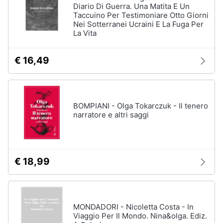
Diario Di Guerra. Una Matita E Un
Taccuino Per Testimoniare Otto Giorni
Nei Sotterranei Ucraini E La Fuga Per
La Vita
€ 16,49
BOMPIANI - Olga Tokarczuk - Il tenero
narratore e altri saggi
€ 18,99
MONDADORI - Nicoletta Costa - In
Viaggio Per Il Mondo. Nina&olga. Ediz.