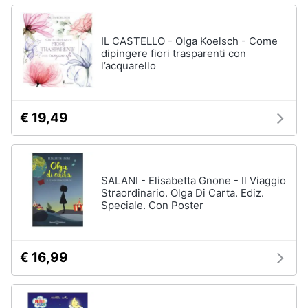
IL CASTELLO - Olga Koelsch - Come
dipingere fiori trasparenti con
l’acquarello
€ 19,49
SALANI - Elisabetta Gnone - Il Viaggio
Straordinario. Olga Di Carta. Ediz.
Speciale. Con Poster
€ 16,99