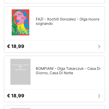
FAZI - Xochitl Gonzalez - Olga muore
sognando
€ 18,99
BOMPIANI - Olga Tokarczuk - Casa Di
Giorno, Casa Di Notte
€ 18,99