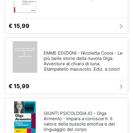
€ 15,99
EMME EDIZIONI - Nicoletta Costa - Le
più belle storie della nuvola Olga.
Avventure al chiaro di luna.
Stampatello maiuscolo. Ediz. a colori
€ 15,99
GIUNTI PSICOLOGIA.IO - Olga
Armento - Impara a conoscerti. Il
valore della bussola emotiva e del
linguaggio del corpo