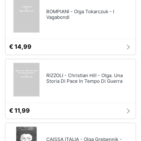
BOMPIANI - Olga Tokarczuk - I
Vagabondi
€ 14,99
RIZZOLI - Christian Hill - Olga. Una
Storia Di Pace In Tempo Di Guerra
€ 11,99
CAISSA ITALIA - Olga Grebennik -