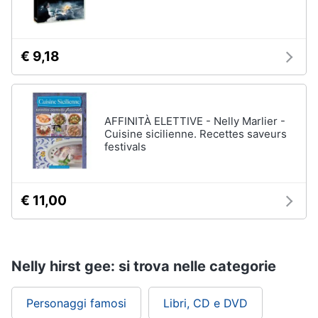
€ 9,18
AFFINITÀ ELETTIVE - Nelly Marlier -
Cuisine sicilienne. Recettes saveurs
festivals
€ 11,00
Nelly hirst gee: si trova nelle categorie
Personaggi famosi
Libri, CD e DVD