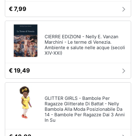
€ 7,99
CIERRE EDIZIONI - Nelly E. Vanzan
Marchini - Le terme di Venezia.
Ambiente e salute nelle acque (secoli
XIV-XXI)
€ 19,49
GLITTER GIRLS - Bambole Per
Ragazze Glitterate Di Battat - Nelly
Bambola Alla Moda Posizionabile Da
14 - Bambole Per Ragazze Dai 3 Anni
In Su