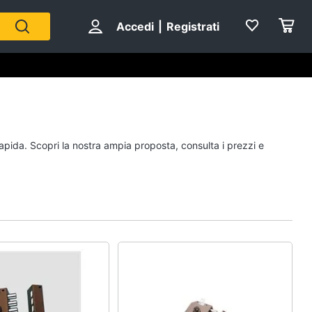
Accedi
|
Registrati
rapida. Scopri la nostra ampia proposta, consulta i prezzi e