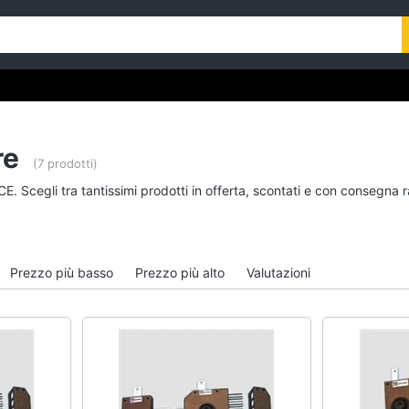
re
(7 prodotti)
E. Scegli tra tantissimi prodotti in offerta, scontati e con consegna 
Prezzo più basso
Prezzo più alto
Valutazioni