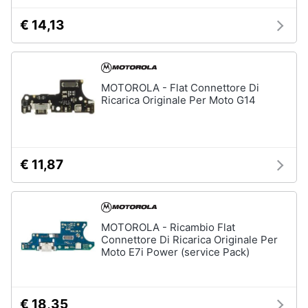
€ 14,13
MOTOROLA - Flat Connettore Di
Ricarica Originale Per Moto G14
€ 11,87
MOTOROLA - Ricambio Flat
Connettore Di Ricarica Originale Per
Moto E7i Power (service Pack)
€ 18,35