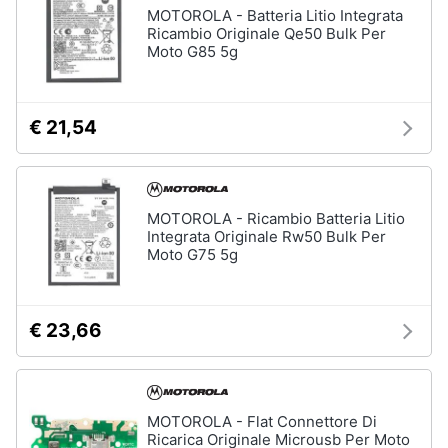
MOTOROLA - Batteria Litio Integrata
Ricambio Originale Qe50 Bulk Per
Moto G85 5g
€ 21,54
MOTOROLA - Ricambio Batteria Litio
Integrata Originale Rw50 Bulk Per
Moto G75 5g
€ 23,66
MOTOROLA - Flat Connettore Di
Ricarica Originale Microusb Per Moto