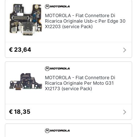
MOTOROLA - Flat Connettore Di
Ricarica Originale Usb-c Per Edge 30
Xt2203 (service Pack)
€ 23,64
MOTOROLA - Flat Connettore Di
Ricarica Originale Per Moto G31
Xt2173 (service Pack)
€ 18,35