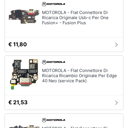
MOTOROLA - Flat Connettore Di
Ricarica Originale Usb-c Per One
Fusion+ - Fusion Plus
€ 11,80
MOTOROLA - Flat Connettore Di
Ricarica Ricambio Originale Per Edge
40 Neo (service Pack)
€ 21,53