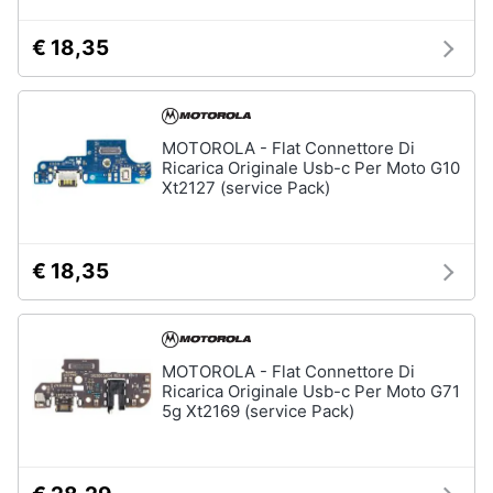
€ 18,35
MOTOROLA - Flat Connettore Di
Ricarica Originale Usb-c Per Moto G10
Xt2127 (service Pack)
€ 18,35
MOTOROLA - Flat Connettore Di
Ricarica Originale Usb-c Per Moto G71
5g Xt2169 (service Pack)