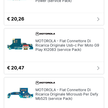
Power (service Pack)
€ 20,26
MOTOROLA - Flat Connettore Di
Ricarica Originale Usb-c Per Moto G9
Play Xt2083 (service Pack)
€ 20,47
MOTOROLA - Flat Connettore Di
Ricarica Originale Microusb Per Defy
Mb525 (service Pack)