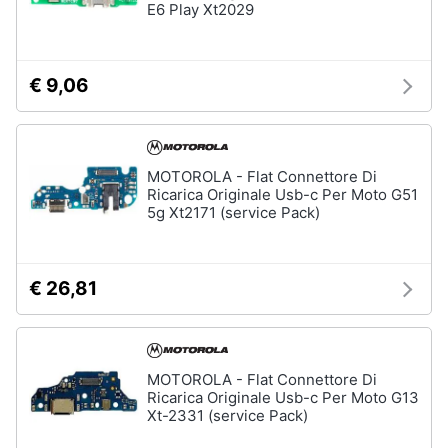
E6 Play Xt2029
€ 9,06
MOTOROLA - Flat Connettore Di
Ricarica Originale Usb-c Per Moto G51
5g Xt2171 (service Pack)
€ 26,81
MOTOROLA - Flat Connettore Di
Ricarica Originale Usb-c Per Moto G13
Xt-2331 (service Pack)