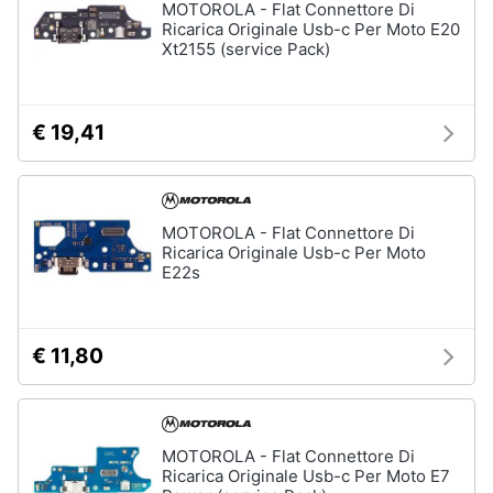
MOTOROLA - Flat Connettore Di
Ricarica Originale Usb-c Per Moto E20
Xt2155 (service Pack)
€ 19,41
MOTOROLA - Flat Connettore Di
Ricarica Originale Usb-c Per Moto
E22s
€ 11,80
MOTOROLA - Flat Connettore Di
Ricarica Originale Usb-c Per Moto E7