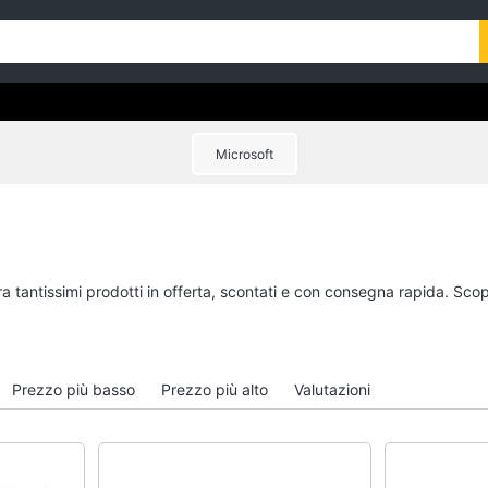
Microsoft
a tantissimi prodotti in offerta, scontati e con consegna rapida. Scop
Prezzo più basso
Prezzo più alto
Valutazioni