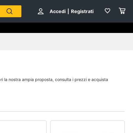
Accedi
|
Registrati
ri la nostra ampia proposta, consulta i prezzi e acquista