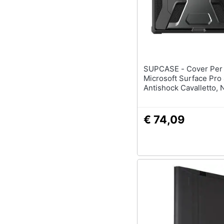
SUPCASE - Cover Per
Microsoft Surface Pro 4
Antishock Cavalletto, 
€ 74,09