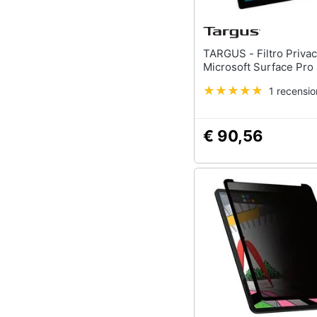
TARGUS - Filtro Privacy per
Microsoft Surface Pro
1 recensi
€ 90,56