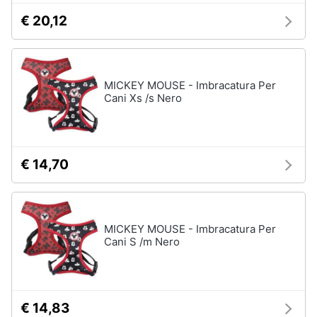
€ 20,12
MICKEY MOUSE - Imbracatura Per
Cani Xs /s Nero
€ 14,70
MICKEY MOUSE - Imbracatura Per
Cani S /m Nero
€ 14,83