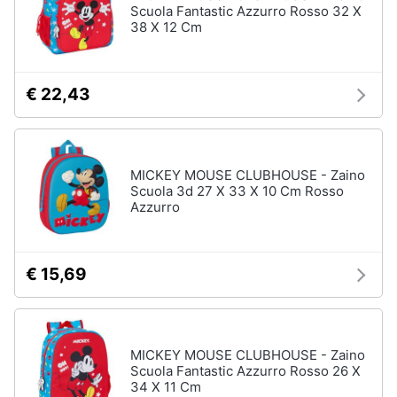
Scuola Fantastic Azzurro Rosso 32 X
38 X 12 Cm
€ 22,43
MICKEY MOUSE CLUBHOUSE - Zaino
Scuola 3d 27 X 33 X 10 Cm Rosso
Azzurro
€ 15,69
MICKEY MOUSE CLUBHOUSE - Zaino
Scuola Fantastic Azzurro Rosso 26 X
34 X 11 Cm