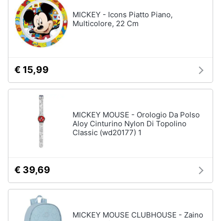
MICKEY - Icons Piatto Piano,
Multicolore, 22 Cm
€ 15,99
MICKEY MOUSE - Orologio Da Polso
Aloy Cinturino Nylon Di Topolino
Classic (wd20177) 1
€ 39,69
MICKEY MOUSE CLUBHOUSE - Zaino