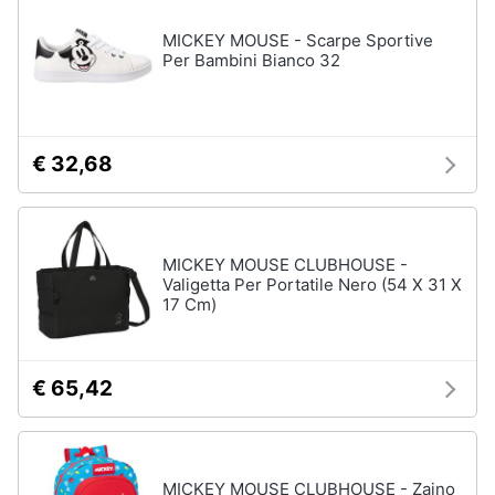
MICKEY MOUSE - Scarpe Sportive
Per Bambini Bianco 32
€ 32,68
MICKEY MOUSE CLUBHOUSE -
Valigetta Per Portatile Nero (54 X 31 X
17 Cm)
€ 65,42
MICKEY MOUSE CLUBHOUSE - Zaino