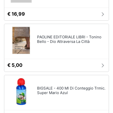
€ 16,99
PAOLINE EDITORIALE LIBRI - Tonino
Bello - Dio Attraversa La Città
€ 5,00
BIGSALE - 400 Ml Di Conteggio Trmic.
Super Mario Azul