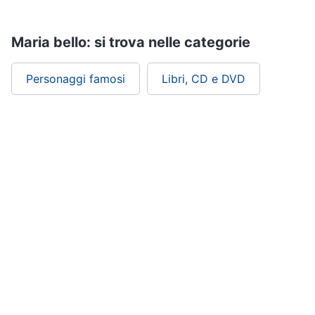
Maria bello: si trova nelle categorie
Personaggi famosi
Libri, CD e DVD