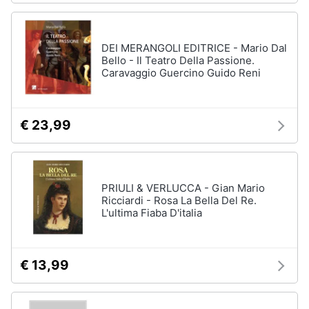
DEI MERANGOLI EDITRICE - Mario Dal
Bello - Il Teatro Della Passione.
Caravaggio Guercino Guido Reni
€ 23,99
PRIULI & VERLUCCA - Gian Mario
Ricciardi - Rosa La Bella Del Re.
L'ultima Fiaba D'italia
€ 13,99