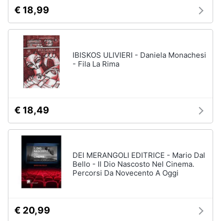
€ 18,99
IBISKOS ULIVIERI - Daniela Monachesi
- Fila La Rima
€ 18,49
DEI MERANGOLI EDITRICE - Mario Dal
Bello - Il Dio Nascosto Nel Cinema.
Percorsi Da Novecento A Oggi
€ 20,99