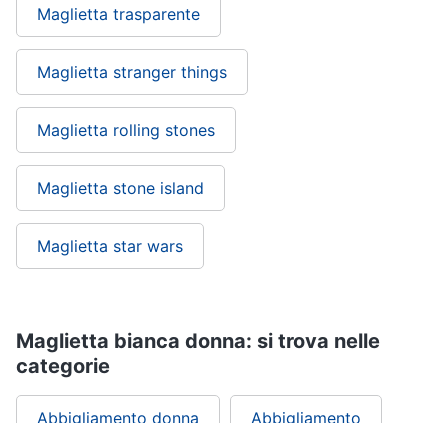
Maglietta trasparente
Maglietta stranger things
Maglietta rolling stones
Maglietta stone island
Maglietta star wars
Maglietta bianca donna: si trova nelle
categorie
Abbigliamento donna
Abbigliamento