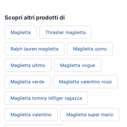
Scopri altri prodotti di
Maglietta
Thrasher maglietta
Ralph lauren maglietta
Maglietta uomo
Maglietta ultimo
Maglietta vogue
Maglietta verde
Maglietta valentino rossi
Maglietta tommy hilfiger ragazza
Maglietta valentino
Maglietta super mario