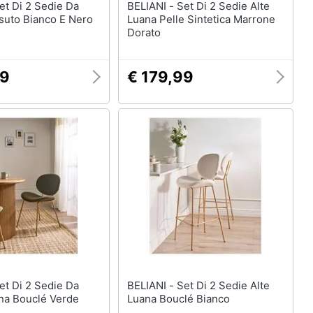
BELIANI - Set Di 2 Sedie Alte
suto Bianco E Nero
Luana Pelle Sintetica Marrone
Dorato
99
€ 179,99
BELIANI - Set Di 2 Sedie Alte
na Bouclé Verde
Luana Bouclé Bianco