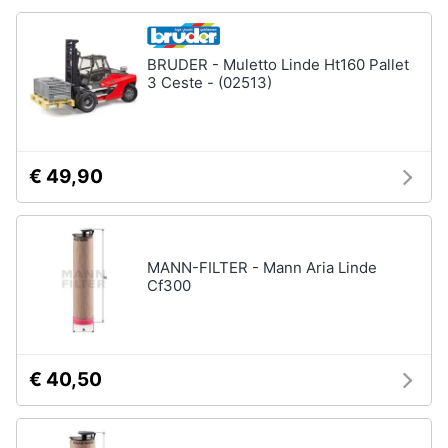
BRUDER - Muletto Linde Ht160 Pallet
3 Ceste - (02513)
€ 49,90
MANN-FILTER - Mann Aria Linde
Cf300
€ 40,50