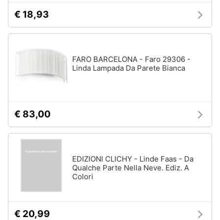
€ 18,93
FARO BARCELONA - Faro 29306 -
Linda Lampada Da Parete Bianca
€ 83,00
EDIZIONI CLICHY - Linde Faas - Da
Qualche Parte Nella Neve. Ediz. A
Colori
€ 20,99