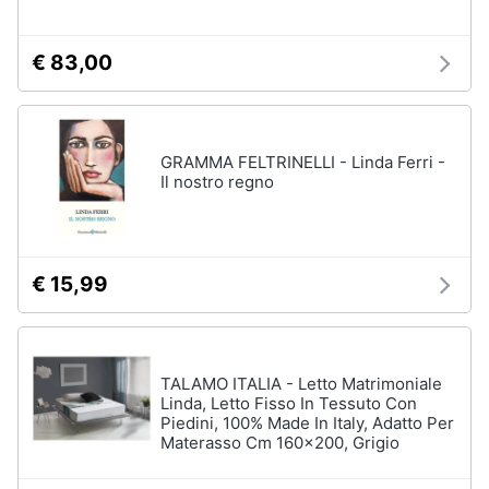
€ 83,00
GRAMMA FELTRINELLI - Linda Ferri -
Il nostro regno
€ 15,99
TALAMO ITALIA - Letto Matrimoniale
Linda, Letto Fisso In Tessuto Con
Piedini, 100% Made In Italy, Adatto Per
Materasso Cm 160x200, Grigio