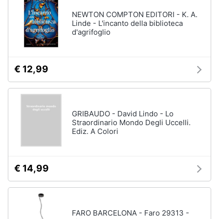
NEWTON COMPTON EDITORI - K. A.
Linde - L'incanto della biblioteca
d'agrifoglio
€ 12,99
GRIBAUDO - David Lindo - Lo
Straordinario Mondo Degli Uccelli.
Ediz. A Colori
€ 14,99
FARO BARCELONA - Faro 29313 -