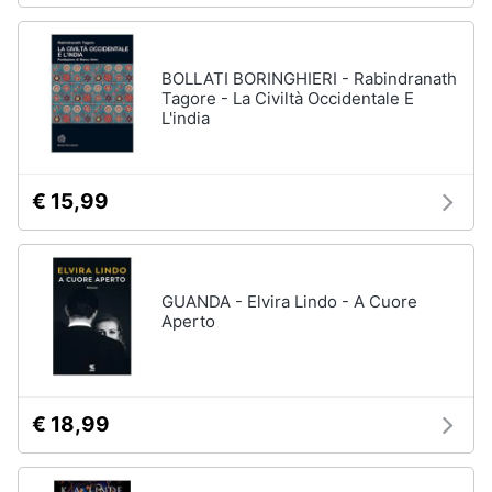
BOLLATI BORINGHIERI - Rabindranath
Tagore - La Civiltà Occidentale E
L'india
€ 15,99
GUANDA - Elvira Lindo - A Cuore
Aperto
€ 18,99