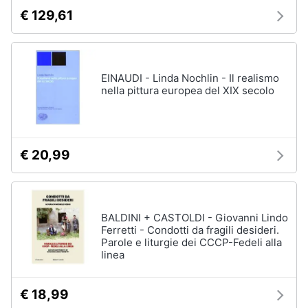
€ 129,61
EINAUDI - Linda Nochlin - Il realismo
nella pittura europea del XIX secolo
€ 20,99
BALDINI + CASTOLDI - Giovanni Lindo
Ferretti - Condotti da fragili desideri.
Parole e liturgie dei CCCP-Fedeli alla
linea
€ 18,99