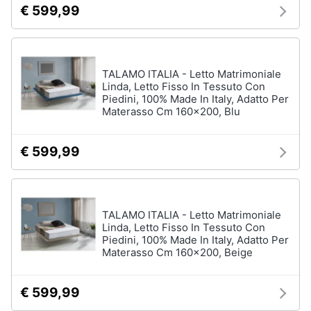
€ 599,99
TALAMO ITALIA - Letto Matrimoniale
Linda, Letto Fisso In Tessuto Con
Piedini, 100% Made In Italy, Adatto Per
Materasso Cm 160x200, Blu
€ 599,99
TALAMO ITALIA - Letto Matrimoniale
Linda, Letto Fisso In Tessuto Con
Piedini, 100% Made In Italy, Adatto Per
Materasso Cm 160x200, Beige
€ 599,99