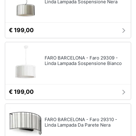
Linda Lampada Sospensione Nera
€ 199,00
FARO BARCELONA - Faro 29309 -
Linda Lampada Sospensione Bianco
€ 199,00
FARO BARCELONA - Faro 29310 -
Linda Lampada Da Parete Nera