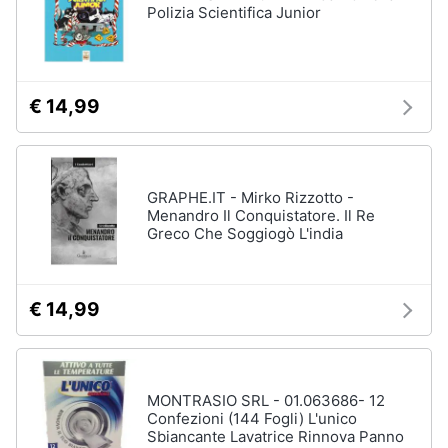
Polizia Scientifica Junior
€ 14,99
GRAPHE.IT - Mirko Rizzotto -
Menandro Il Conquistatore. Il Re
Greco Che Soggiogò L'india
€ 14,99
MONTRASIO SRL - 01.063686- 12
Confezioni (144 Fogli) L'unico
Sbiancante Lavatrice Rinnova Panno