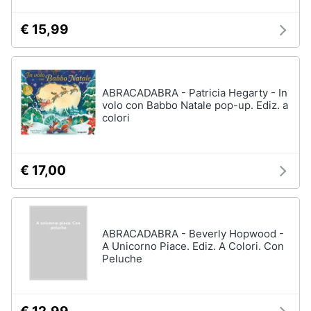
€ 15,99
ABRACADABRA - Patricia Hegarty - In
volo con Babbo Natale pop-up. Ediz. a
colori
€ 17,00
ABRACADABRA - Beverly Hopwood -
A Unicorno Piace. Ediz. A Colori. Con
Peluche