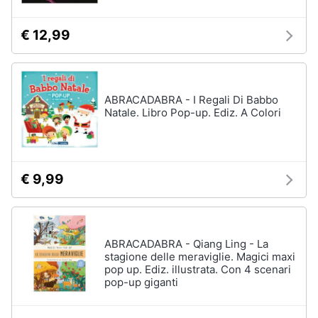
€ 12,99
ABRACADABRA - I Regali Di Babbo
Natale. Libro Pop-up. Ediz. A Colori
€ 9,99
ABRACADABRA - Qiang Ling - La
stagione delle meraviglie. Magici maxi
pop up. Ediz. illustrata. Con 4 scenari
pop-up giganti