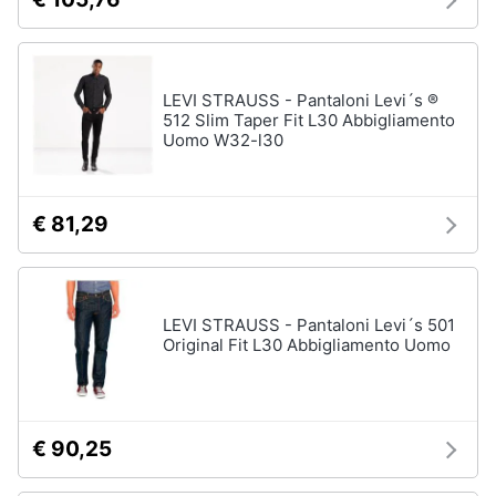
LEVI STRAUSS - Pantaloni Levi´s ®
512 Slim Taper Fit L30 Abbigliamento
Uomo W32-l30
€ 81,29
LEVI STRAUSS - Pantaloni Levi´s 501
Original Fit L30 Abbigliamento Uomo
€ 90,25