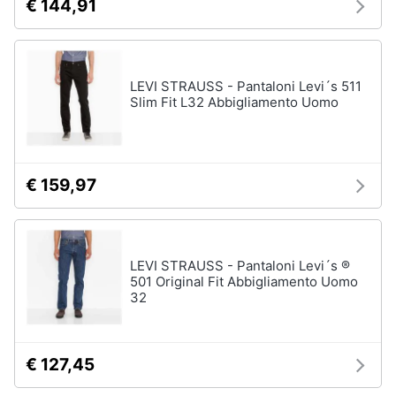
€ 144,91
LEVI STRAUSS - Pantaloni Levi´s 511
Slim Fit L32 Abbigliamento Uomo
€ 159,97
LEVI STRAUSS - Pantaloni Levi´s ®
501 Original Fit Abbigliamento Uomo
32
€ 127,45