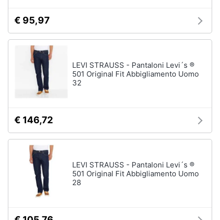
€ 95,97
LEVI STRAUSS - Pantaloni Levi´s ®
501 Original Fit Abbigliamento Uomo
32
€ 146,72
LEVI STRAUSS - Pantaloni Levi´s ®
501 Original Fit Abbigliamento Uomo
28
€ 105,76