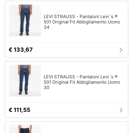
LEVI STRAUSS - Pantaloni Levi´s ®
501 Original Fit Abbigliamento Uomo
34
€ 133,67
LEVI STRAUSS - Pantaloni Levi´s ®
501 Original Fit Abbigliamento Uomo
30
€ 111,55