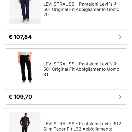
LEVI STRAUSS - Pantaloni Levi´s ®
501 Original Fit Abbigliamento Uomo
29
€ 107,84
LEVI STRAUSS - Pantaloni Levi´s ®
501 Original Fit Abbigliamento Uomo
31
€ 109,70
LEVI STRAUSS - Pantaloni Levi´s 512
Slim Taper Fit L32 Abbigliamento