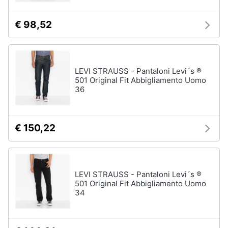
€ 98,52
LEVI STRAUSS - Pantaloni Levi´s ®
501 Original Fit Abbigliamento Uomo
36
€ 150,22
LEVI STRAUSS - Pantaloni Levi´s ®
501 Original Fit Abbigliamento Uomo
34