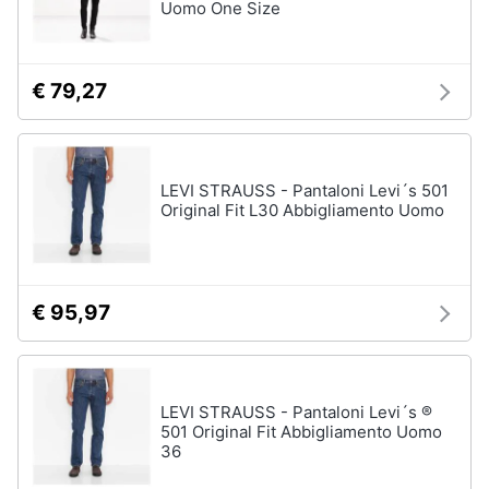
Uomo One Size
€ 79,27
LEVI STRAUSS - Pantaloni Levi´s 501
Original Fit L30 Abbigliamento Uomo
€ 95,97
LEVI STRAUSS - Pantaloni Levi´s ®
501 Original Fit Abbigliamento Uomo
36