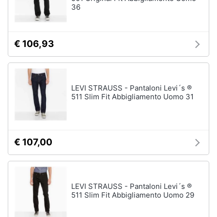
36
€ 106,93
LEVI STRAUSS - Pantaloni Levi´s ®
511 Slim Fit Abbigliamento Uomo 31
€ 107,00
LEVI STRAUSS - Pantaloni Levi´s ®
511 Slim Fit Abbigliamento Uomo 29