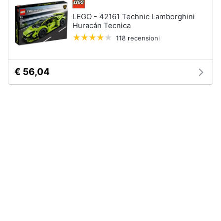
LEGO - 42161 Technic Lamborghini
Huracán Tecnica
118 recensioni
€ 56,04