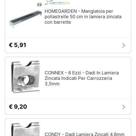
HOMEGARDEN - Mangiatoia per
pollastrelle 50 cm in lamiera zincata
con barrette
€ 5,91
CONNEX - 6 Ezzi - Dadi In Lamiera
Zincata Indicati Per Carrozzeria
3,5mm
€ 9,20
CONDY - Dadi Lamiera Zincati 4,8mm