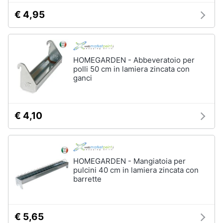
€ 4,95
HOMEGARDEN - Abbeveratoio per
polli 50 cm in lamiera zincata con
ganci
€ 4,10
HOMEGARDEN - Mangiatoia per
pulcini 40 cm in lamiera zincata con
barrette
€ 5,65