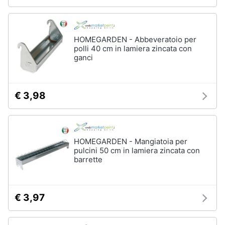
HOMEGARDEN - Abbeveratoio per
polli 40 cm in lamiera zincata con
ganci
€ 3,98
HOMEGARDEN - Mangiatoia per
pulcini 50 cm in lamiera zincata con
barrette
€ 3,97