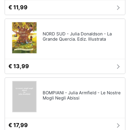
€ 11,99
NORD SUD - Julia Donaldson - La
Grande Quercia. Ediz. Illustrata
€ 13,99
BOMPIANI - Julia Armfield - Le Nostre
Mogli Negli Abissi
€ 17,99