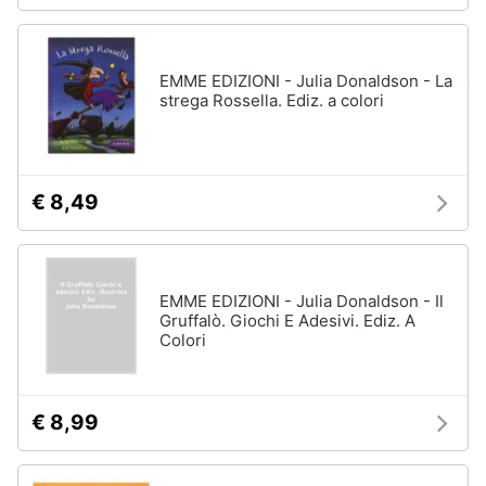
EMME EDIZIONI - Julia Donaldson - La
strega Rossella. Ediz. a colori
€ 8,49
EMME EDIZIONI - Julia Donaldson - Il
Gruffalò. Giochi E Adesivi. Ediz. A
Colori
€ 8,99