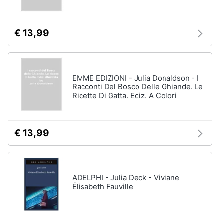
€ 13,99
EMME EDIZIONI - Julia Donaldson - I
Racconti Del Bosco Delle Ghiande. Le
Ricette Di Gatta. Ediz. A Colori
€ 13,99
ADELPHI - Julia Deck - Viviane
Élisabeth Fauville