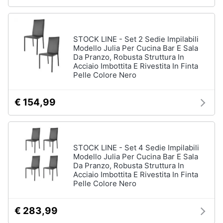
STOCK LINE - Set 2 Sedie Impilabili
Modello Julia Per Cucina Bar E Sala
Da Pranzo, Robusta Struttura In
Acciaio Imbottita E Rivestita In Finta
Pelle Colore Nero
€ 154,99
STOCK LINE - Set 4 Sedie Impilabili
Modello Julia Per Cucina Bar E Sala
Da Pranzo, Robusta Struttura In
Acciaio Imbottita E Rivestita In Finta
Pelle Colore Nero
€ 283,99