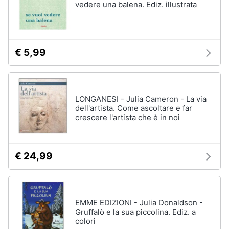
vedere una balena. Ediz. illustrata
€ 5,99
LONGANESI - Julia Cameron - La via
dell'artista. Come ascoltare e far
crescere l'artista che è in noi
€ 24,99
EMME EDIZIONI - Julia Donaldson -
Gruffalò e la sua piccolina. Ediz. a
colori