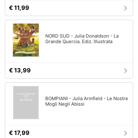
€ 11,99
NORD SUD - Julia Donaldson - La
Grande Quercia. Ediz. Illustrata
€ 13,99
BOMPIANI - Julia Armfield - Le Nostre
Mogli Negli Abissi
€ 17,99