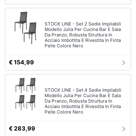
STOCK LINE - Set 2 Sedie Impilabili
Modello Julia Per Cucina Bar E Sala
Da Pranzo, Robusta Struttura In
Acciaio Imbottita E Rivestita In Finta
Pelle Colore Nero
€ 154,99
STOCK LINE - Set 4 Sedie Impilabili
Modello Julia Per Cucina Bar E Sala
Da Pranzo, Robusta Struttura In
Acciaio Imbottita E Rivestita In Finta
Pelle Colore Nero
€ 283,99