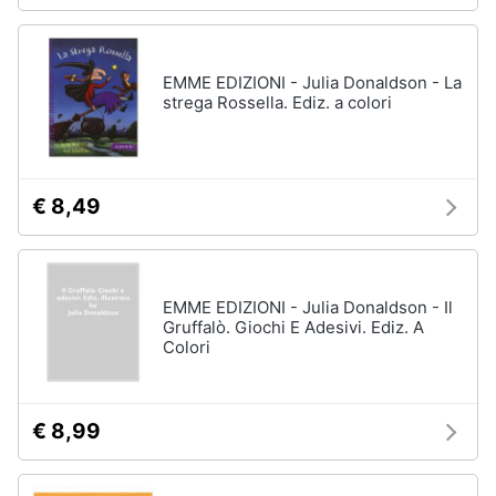
EMME EDIZIONI - Julia Donaldson - La
strega Rossella. Ediz. a colori
€ 8,49
EMME EDIZIONI - Julia Donaldson - Il
Gruffalò. Giochi E Adesivi. Ediz. A
Colori
€ 8,99