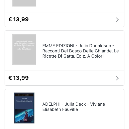
€ 13,99
EMME EDIZIONI - Julia Donaldson - I
Racconti Del Bosco Delle Ghiande. Le
Ricette Di Gatta. Ediz. A Colori
€ 13,99
ADELPHI - Julia Deck - Viviane
Élisabeth Fauville