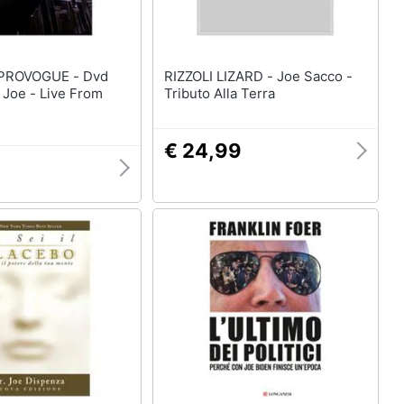
ROVOGUE - Dvd
RIZZOLI LIZARD - Joe Sacco -
Joe - Live From
Tributo Alla Terra
€ 24,99