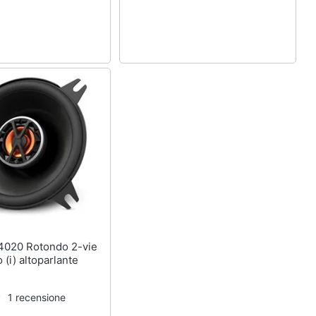
(i) altoparlante
1 recensione