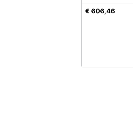
€ 606,46