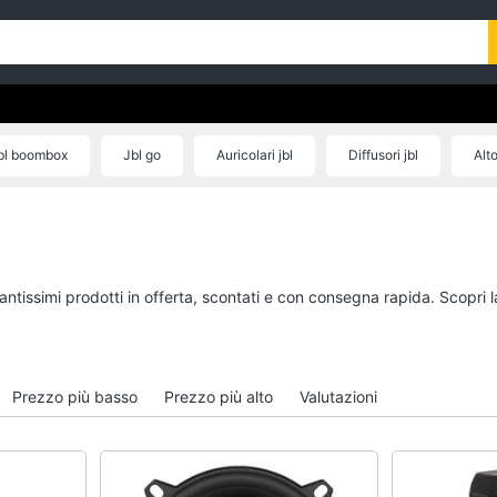
bl boombox
Jbl go
Auricolari jbl
Diffusori jbl
Alto
antissimi prodotti in offerta, scontati e con consegna rapida. Scopri 
Prezzo più basso
Prezzo più alto
Valutazioni