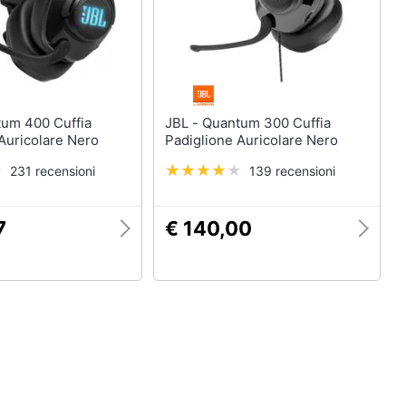
JBL - Quantum 300 Cuffia
Auricolare Nero
Padiglione Auricolare Nero
231 recensioni
139 recensioni
7
€ 140,00