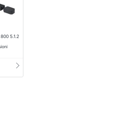
 800 5.1.2
ioni