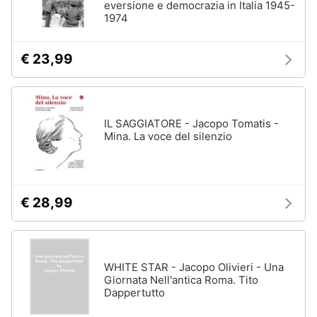
eversione e democrazia in Italia 1945-
1974
€ 23,99
IL SAGGIATORE - Jacopo Tomatis -
Mina. La voce del silenzio
€ 28,99
WHITE STAR - Jacopo Olivieri - Una
Giornata Nell'antica Roma. Tito
Dappertutto