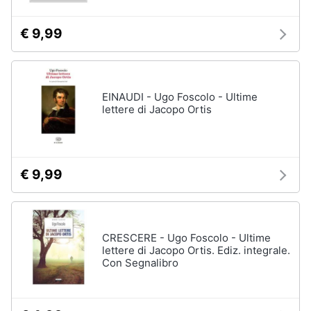
€ 9,99
EINAUDI - Ugo Foscolo - Ultime
lettere di Jacopo Ortis
€ 9,99
CRESCERE - Ugo Foscolo - Ultime
lettere di Jacopo Ortis. Ediz. integrale.
Con Segnalibro