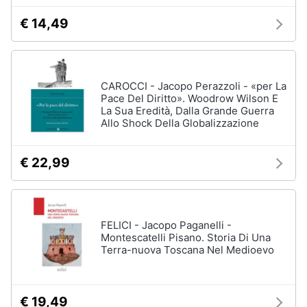
€ 14,49
CAROCCI - Jacopo Perazzoli - «per La
Pace Del Diritto». Woodrow Wilson E
La Sua Eredità, Dalla Grande Guerra
Allo Shock Della Globalizzazione
€ 22,99
FELICI - Jacopo Paganelli -
Montescatelli Pisano. Storia Di Una
Terra-nuova Toscana Nel Medioevo
€ 19,49