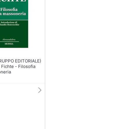
RUPPO EDITORIALE)
oneria