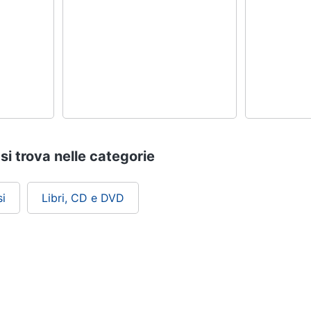
 si trova nelle categorie
i
Libri, CD e DVD