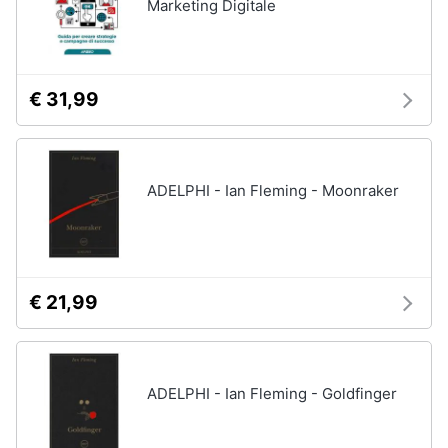
Marketing Digitale
€ 31,99
ADELPHI - Ian Fleming - Moonraker
€ 21,99
ADELPHI - Ian Fleming - Goldfinger