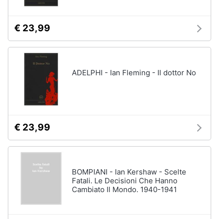
€ 23,99
ADELPHI - Ian Fleming - Il dottor No
€ 23,99
BOMPIANI - Ian Kershaw - Scelte
Fatali. Le Decisioni Che Hanno
Cambiato Il Mondo. 1940-1941