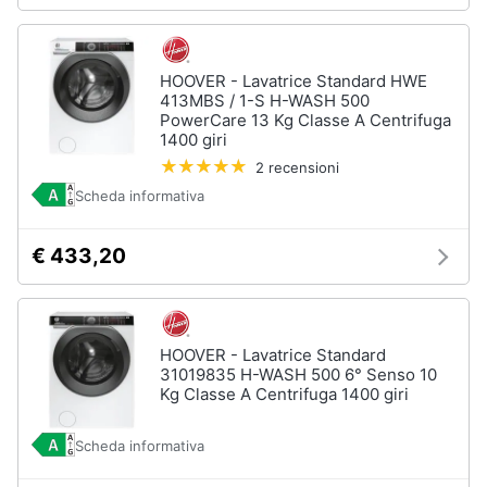
HOOVER - Lavatrice Standard HWE
413MBS / 1-S H-WASH 500
PowerCare 13 Kg Classe A Centrifuga
1400 giri
2 recensioni
Scheda informativa
€ 433,20
HOOVER - Lavatrice Standard
31019835 H-WASH 500 6° Senso 10
Kg Classe A Centrifuga 1400 giri
Scheda informativa