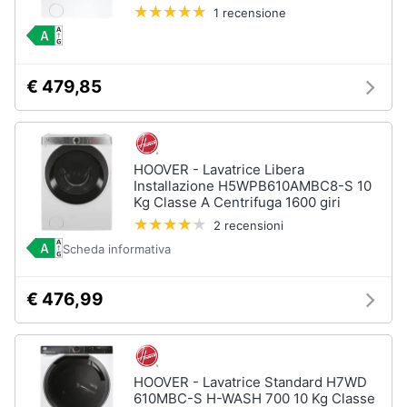
1 recensione
€ 479,85
HOOVER - Lavatrice Libera
Installazione H5WPB610AMBC8-S 10
Kg Classe A Centrifuga 1600 giri
2 recensioni
Scheda informativa
€ 476,99
HOOVER - Lavatrice Standard H7WD
610MBC-S H-WASH 700 10 Kg Classe