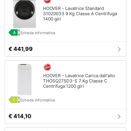
HOOVER - Lavatrice Standard
31020033 9 Kg Classe A Centrifuga
1400 giri
Scheda informativa
€ 441,99
HOOVER - Lavatrice Carica dall'alto
THOSQ275D3-S 7 Kg Classe C
Centrifuga 1200 giri
Scheda informativa
€ 414,10