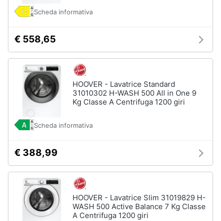
Scheda informativa
€ 558,65
HOOVER - Lavatrice Standard
31010302 H-WASH 500 All in One 9
Kg Classe A Centrifuga 1200 giri
Scheda informativa
€ 388,99
HOOVER - Lavatrice Slim 31019829 H-
WASH 500 Active Balance 7 Kg Classe
A Centrifuga 1200 giri