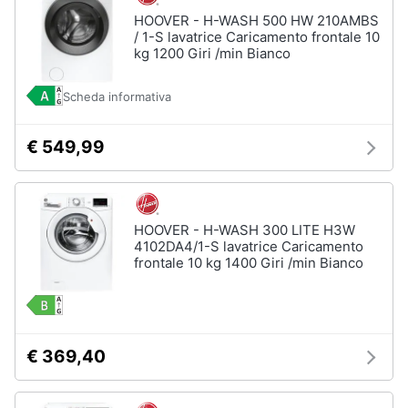
HOOVER - H-WASH 500 HW 210AMBS
/ 1-S lavatrice Caricamento frontale 10
kg 1200 Giri /min Bianco
Scheda informativa
€ 549,99
HOOVER - H-WASH 300 LITE H3W
4102DA4/1-S lavatrice Caricamento
frontale 10 kg 1400 Giri /min Bianco
€ 369,40