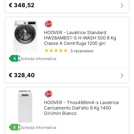
€ 348,52
HOOVER - Lavatrice Standard
HW28AMBS1-S H-WASH 500 8 Kg
Classe A Centrifuga 1200 giri
3 recensioni
Scheda informativa
€ 328,40
HOOVER - Thos486tm4-s Lavatrice
Caricamento Dall'alto 8 Kg 1400
Giri/min Bianco
Scheda informativa