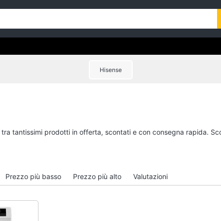
Hisense
tra tantissimi prodotti in offerta, scontati e con consegna rapida. Sc
Prezzo più basso
Prezzo più alto
Valutazioni