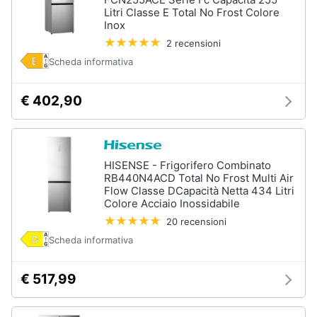
Litri Classe E Total No Frost Colore
Inox
2 recensioni
Scheda informativa
€ 402,90
HISENSE - Frigorifero Combinato
RB440N4ACD Total No Frost Multi Air
Flow Classe DCapacità Netta 434 Litri
Colore Acciaio Inossidabile
20 recensioni
Scheda informativa
€ 517,99