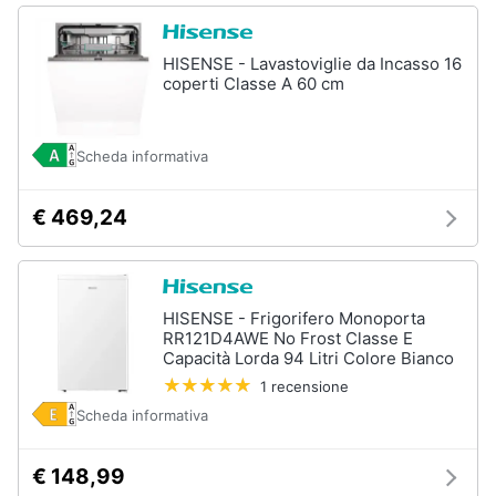
HISENSE - Lavastoviglie da Incasso 16
coperti Classe A 60 cm
Scheda informativa
€ 469,24
HISENSE - Frigorifero Monoporta
RR121D4AWE No Frost Classe E
Capacità Lorda 94 Litri Colore Bianco
1 recensione
Scheda informativa
€ 148,99