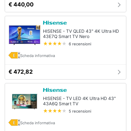
€ 440,00
HISENSE - TV QLED 43" 4K Ultra HD
43E7Q Smart TV Nero
6 recensioni
Scheda informativa
€ 472,82
HISENSE - TV LED 4K Ultra HD 43"
43A6Q Smart TV
5 recensioni
Scheda informativa