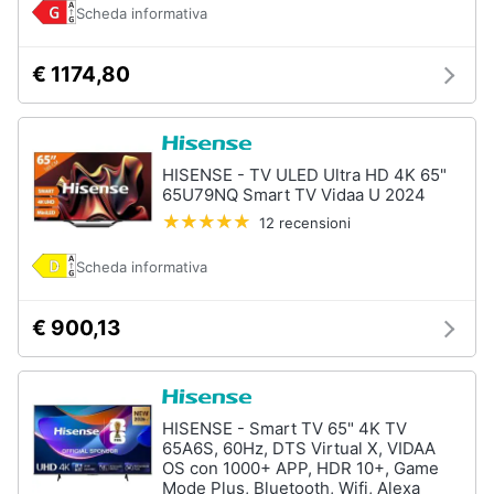
Scheda informativa
€ 1174,80
HISENSE - TV ULED Ultra HD 4K 65"
65U79NQ Smart TV Vidaa U 2024
12 recensioni
Scheda informativa
€ 900,13
HISENSE - Smart TV 65" 4K TV
65A6S, 60Hz, DTS Virtual X, VIDAA
OS con 1000+ APP, HDR 10+, Game
Mode Plus, Bluetooth, Wifi, Alexa