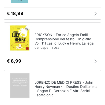
€ 18,99
ERICKSON - Enrico Angelo Emili -
Comprensione del testo... In giallo.
Vol. 1: I casi di Lucy e Henry. La lega
dei capelli rossi
€ 8,99
LORENZO DE MEDICI PRESS - John
Henry Newman - Il Destino Dell'anima
Il Sogno Di Geronzio E Altri Scritti
Escatologici