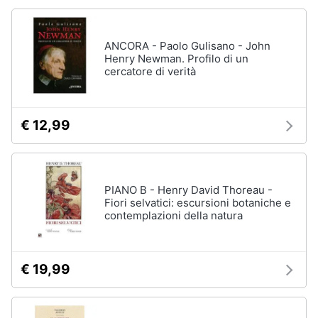
ANCORA - Paolo Gulisano - John
Henry Newman. Profilo di un
cercatore di verità
€ 12,99
PIANO B - Henry David Thoreau -
Fiori selvatici: escursioni botaniche e
contemplazioni della natura
€ 19,99