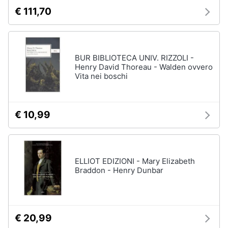
€ 111,70
BUR BIBLIOTECA UNIV. RIZZOLI -
Henry David Thoreau - Walden ovvero
Vita nei boschi
€ 10,99
ELLIOT EDIZIONI - Mary Elizabeth
Braddon - Henry Dunbar
€ 20,99