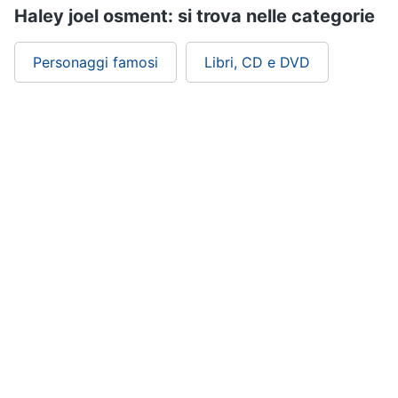
Haley joel osment: si trova nelle categorie
Personaggi famosi
Libri, CD e DVD