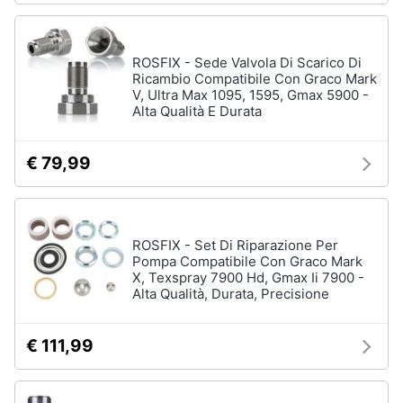
ROSFIX - Sede Valvola Di Scarico Di
Ricambio Compatibile Con Graco Mark
V, Ultra Max 1095, 1595, Gmax 5900 -
Alta Qualità E Durata
€ 79,99
ROSFIX - Set Di Riparazione Per
Pompa Compatibile Con Graco Mark
X, Texspray 7900 Hd, Gmax Ii 7900 -
Alta Qualità, Durata, Precisione
€ 111,99