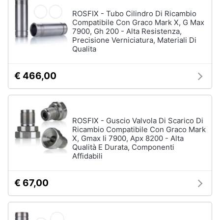
ROSFIX - Tubo Cilindro Di Ricambio
Compatibile Con Graco Mark X, G Max
7900, Gh 200 - Alta Resistenza,
Precisione Verniciatura, Materiali Di
Qualita
€ 466,00
ROSFIX - Guscio Valvola Di Scarico Di
Ricambio Compatibile Con Graco Mark
X, Gmax Ii 7900, Apx 8200 - Alta
Qualità E Durata, Componenti
Affidabili
€ 67,00