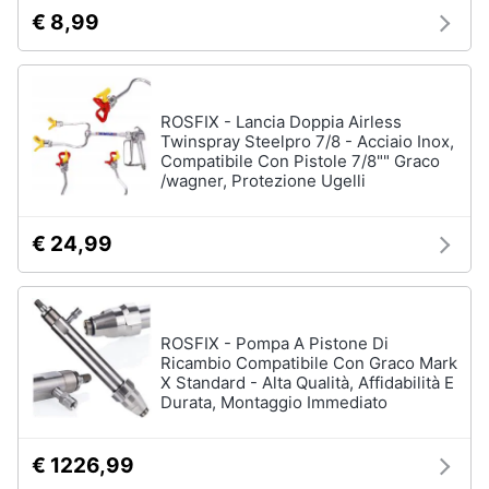
€ 8,99
ROSFIX - Lancia Doppia Airless
Twinspray Steelpro 7/8 - Acciaio Inox,
Compatibile Con Pistole 7/8"" Graco
/wagner, Protezione Ugelli
€ 24,99
ROSFIX - Pompa A Pistone Di
Ricambio Compatibile Con Graco Mark
X Standard - Alta Qualità, Affidabilità E
Durata, Montaggio Immediato
€ 1226,99