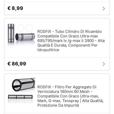
€ 8,99
ROSFIX - Tubo Cilindro Di Ricambio
Compatibile Con Graco Ultra-max
695/795/mark Iv /g-max Ii 3900 - Alta
Qualità E Durata, Componenti Per
Idropulitrice
€ 86,99
ROSFIX - Filtro Per Aggregato Di
Verniciatura 180mm 60 Mesh -
Compatibile Con Graco Ultra-max,
Mark, G-max, Texspray | Alta Qualità,
Protezione Da Impurità