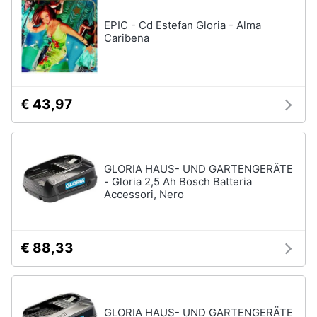
EPIC - Cd Estefan Gloria - Alma
Caribena
€ 43,97
GLORIA HAUS- UND GARTENGERÄTE
- Gloria 2,5 Ah Bosch Batteria
Accessori, Nero
€ 88,33
GLORIA HAUS- UND GARTENGERÄTE