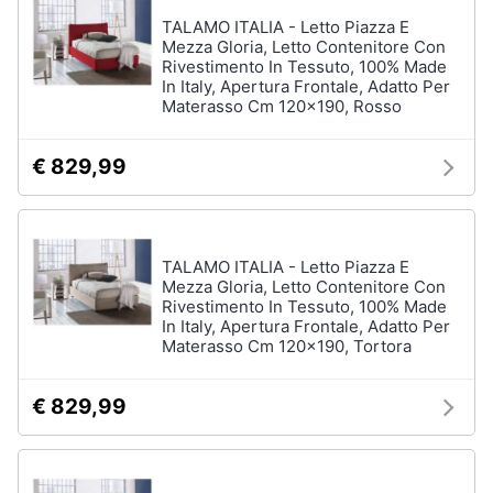
TALAMO ITALIA - Letto Piazza E
Mezza Gloria, Letto Contenitore Con
Rivestimento In Tessuto, 100% Made
In Italy, Apertura Frontale, Adatto Per
Materasso Cm 120x190, Rosso
€ 829,99
TALAMO ITALIA - Letto Piazza E
Mezza Gloria, Letto Contenitore Con
Rivestimento In Tessuto, 100% Made
In Italy, Apertura Frontale, Adatto Per
Materasso Cm 120x190, Tortora
€ 829,99