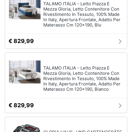
TALAMO ITALIA - Letto Piazza E
Mezza Gloria, Letto Contenitore Con
Rivestimento In Tessuto, 100% Made
In Italy, Apertura Frontale, Adatto Per
Materasso Cm 120x190, Blu
€ 829,99
TALAMO ITALIA - Letto Piazza E
Mezza Gloria, Letto Contenitore Con
Rivestimento In Tessuto, 100% Made
In Italy, Apertura Frontale, Adatto Per
Materasso Cm 120x190, Bianco
€ 829,99