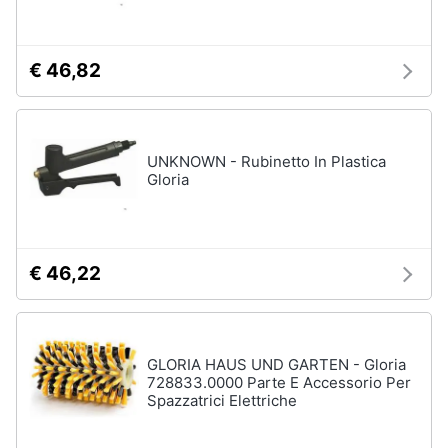
€ 46,82
UNKNOWN - Rubinetto In Plastica
Gloria
€ 46,22
GLORIA HAUS UND GARTEN - Gloria
728833.0000 Parte E Accessorio Per
Spazzatrici Elettriche