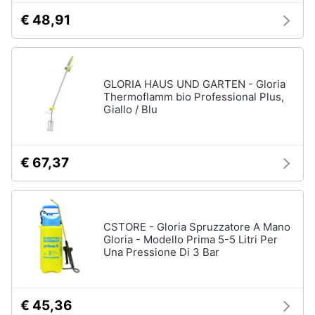
€ 48,91
GLORIA HAUS UND GARTEN - Gloria
Thermoflamm bio Professional Plus,
Giallo / Blu
€ 67,37
CSTORE - Gloria Spruzzatore A Mano
Gloria - Modello Prima 5-5 Litri Per
Una Pressione Di 3 Bar
€ 45,36