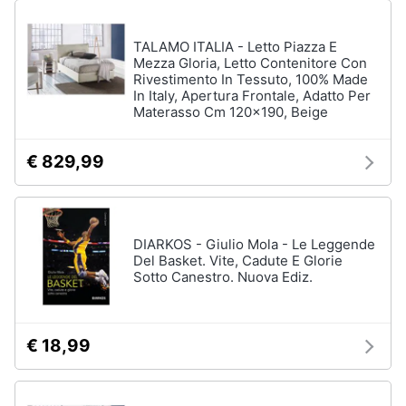
TALAMO ITALIA - Letto Piazza E
Mezza Gloria, Letto Contenitore Con
Rivestimento In Tessuto, 100% Made
In Italy, Apertura Frontale, Adatto Per
Materasso Cm 120x190, Beige
€ 829,99
DIARKOS - Giulio Mola - Le Leggende
Del Basket. Vite, Cadute E Glorie
Sotto Canestro. Nuova Ediz.
€ 18,99