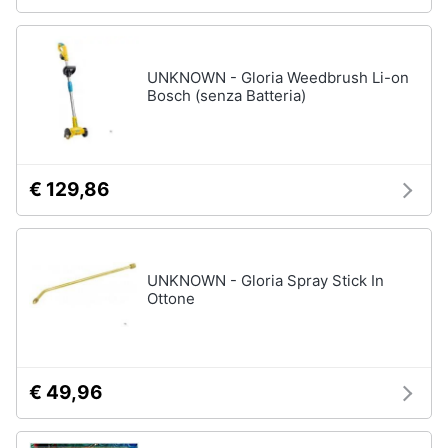
UNKNOWN - Gloria Weedbrush Li-on
Bosch (senza Batteria)
€ 129,86
UNKNOWN - Gloria Spray Stick In
Ottone
€ 49,96