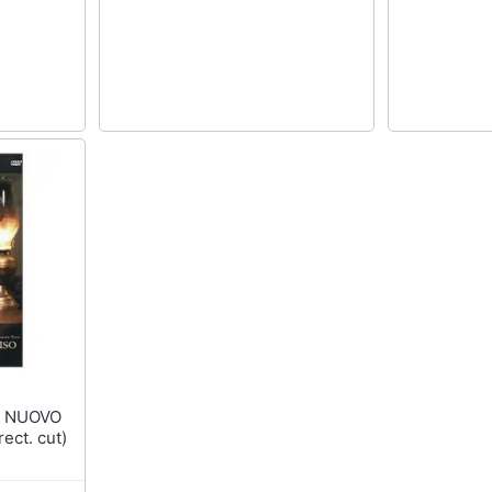
ct. cut)