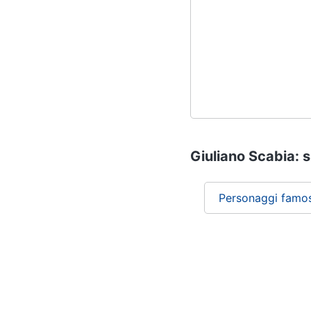
Giuliano Scabia: s
Personaggi famos